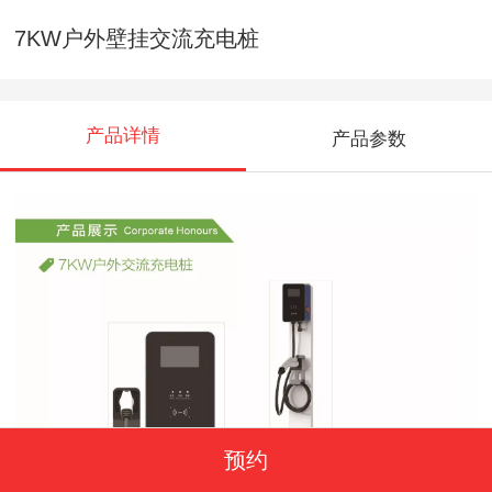
7KW户外壁挂交流充电桩
产品详情
产品参数
预约