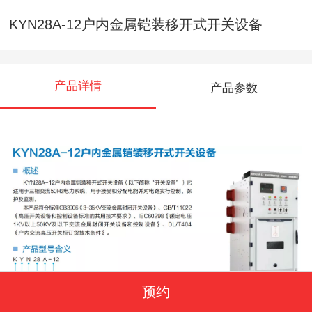
KYN28A-12户内金属铠装移开式开关设备
产品详情
产品参数
预约