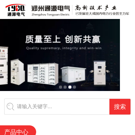
郑州通源电气有限公司
请输入关键字...
产品中心